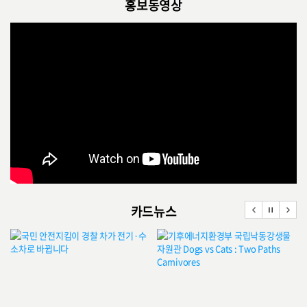
홍보동영상
카드뉴스