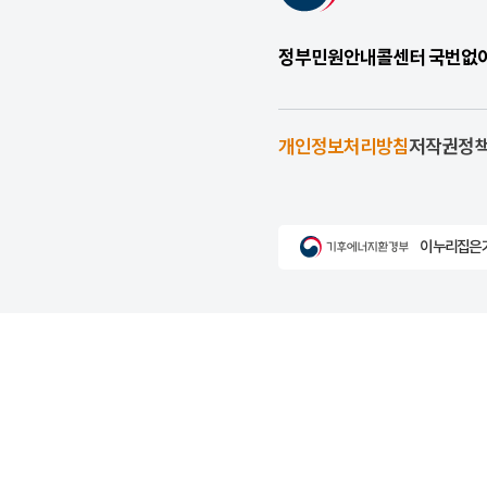
정부민원안내콜센터 국번없이 1
개인정보처리방침
저작권정
이 누리집은