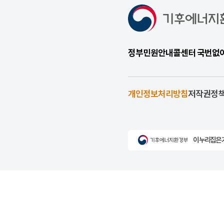
정부민원안내콜센터 국번없이 1
개인정보처리방침
저작권정
이 누리집은