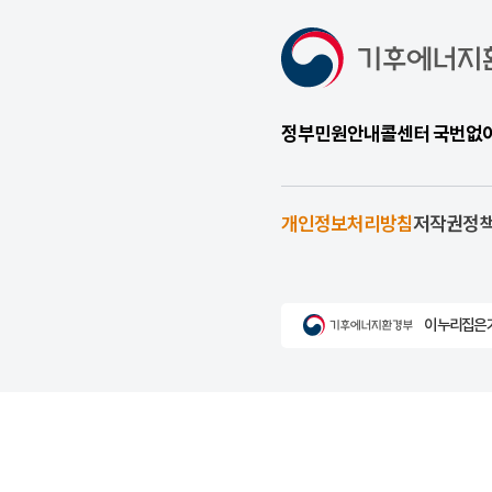
정부민원안내콜센터 국번없이 1
개인정보처리방침
저작권정
이 누리집은