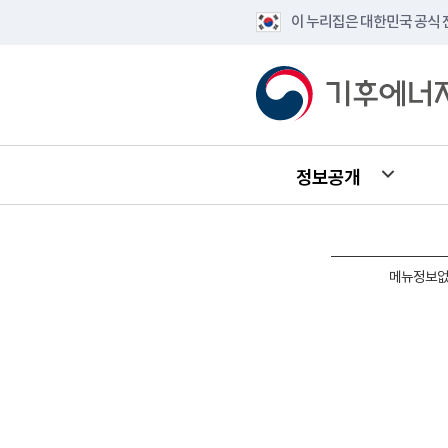
이 누리집은 대한민국 공식
정보공개
메뉴정보