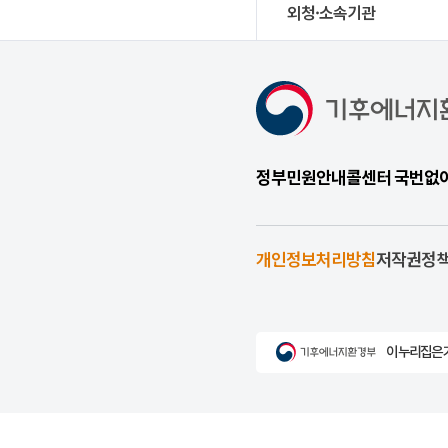
외청·소속기관
정부민원안내콜센터 국번없이 1
개인정보처리방침
저작권정
이 누리집은