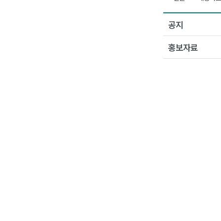
공지
홍보자료