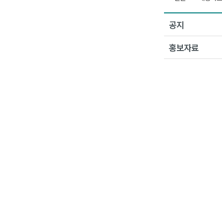
공지
홍보자료