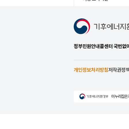
정부민원안내콜센터 국번없이 1
개인정보처리방침
저작권정
이 누리집은