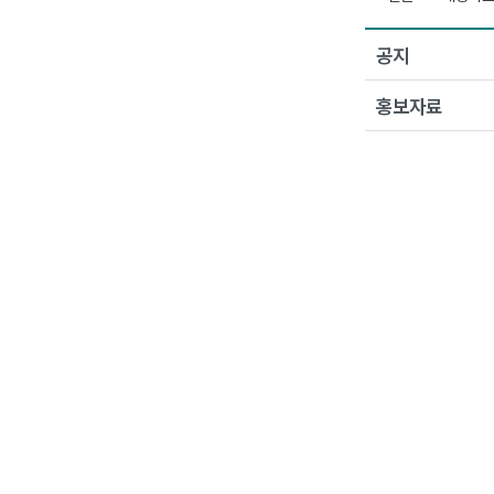
공지
홍보자료