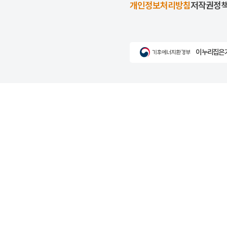
개인정보처리방침
저작권정
이 누리집은