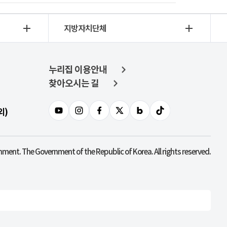
지방자치단체
누리집 이용안내
찾아오시는 길
외)
nment. The Government of the Republic of Korea. All rights reserved.