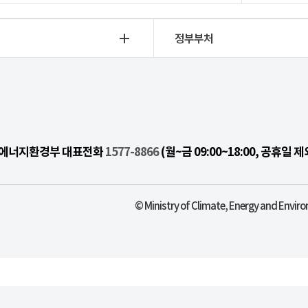
정부부처
기후에너지환경부 대표전화
1577-8866
(월~금 09:00~18:00, 공휴일 제
© Ministry of Climate, Energy and Enviro