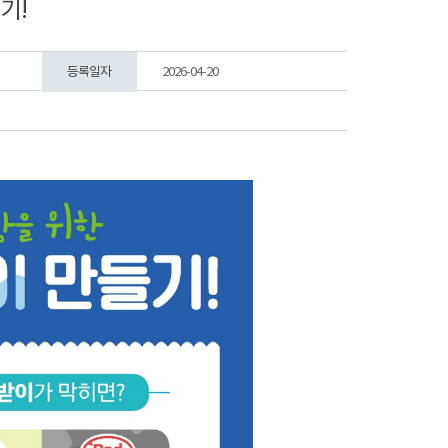
기!
등록일자
2026-04-20