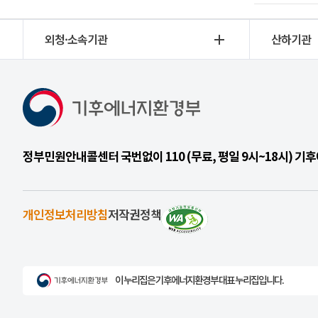
외청·소속기관
산하기관
정부민원안내콜센터 국번없이 110 (무료, 평일 9시~18시) 
개인정보처리방침
저작권정책
이 누리집은 기후에너지환경부 대표 누리집입니다.