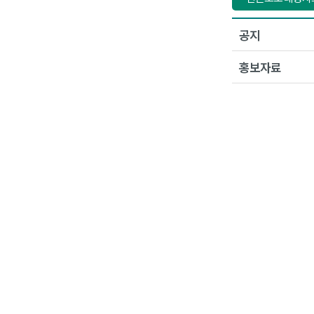
공지
홍보자료