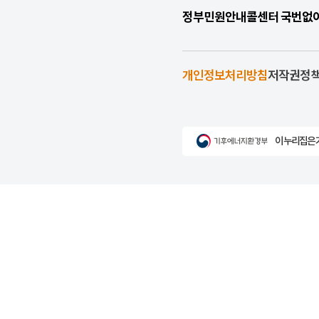
정부민원안내콜센터 국번없이 1
개인정보처리방침
저작권정
이 누리집은