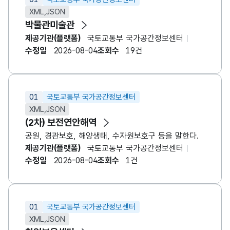
XML,JSON
박물관미술관
제공기관(플랫폼)
국토교통부 국가공간정보센터
수정일
2026-08-04
조회수
19건
01
국토교통부 국가공간정보센터
XML,JSON
(2차) 보전연안해역
공원, 경관보호, 해양생태, 수자원보호구 등을 말한다.
제공기관(플랫폼)
국토교통부 국가공간정보센터
수정일
2026-08-04
조회수
1건
01
국토교통부 국가공간정보센터
XML,JSON