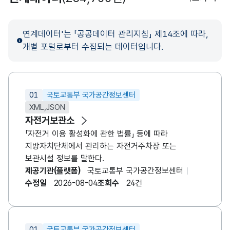
연계데이터'는 「공공데이터 관리지침」 제14조에 따라,
개별 포털로부터 수집되는 데이터입니다.
01
국토교통부 국가공간정보센터
XML,JSON
자전거보관소
「자전거 이용 활성화에 관한 법률」 등에 따라
지방자치단체에서 관리하는 자전거주차장 또는
보관시설 정보를 말한다.
제공기관(플랫폼)
국토교통부 국가공간정보센터
수정일
2026-08-04
조회수
24건
01
국토교통부 국가공간정보센터