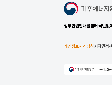
정부민원안내콜센터 국번없이 1
개인정보처리방침
저작권정
이 누리집은