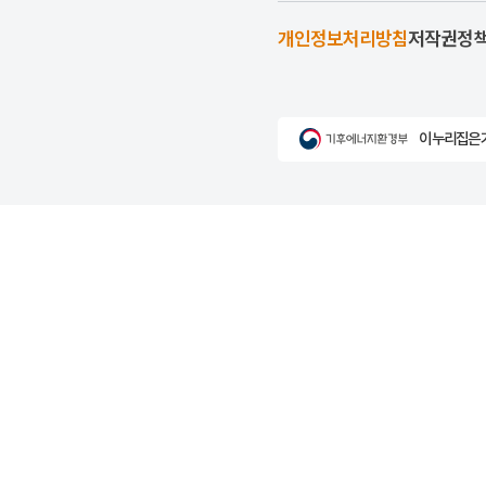
개인정보처리방침
저작권정
이 누리집은