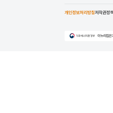
개인정보처리방침
저작권정
이 누리집은