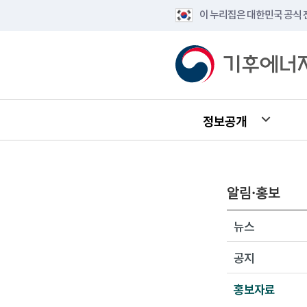
이 누리집은 대한민국 공식
정보공개
알림·홍보
뉴스
공지
홍보자료