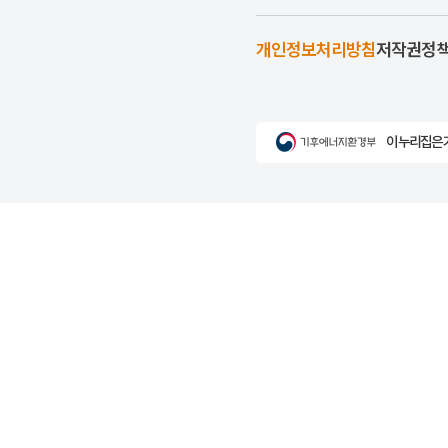
개인정보처리방침
저작권정
이 누리집은