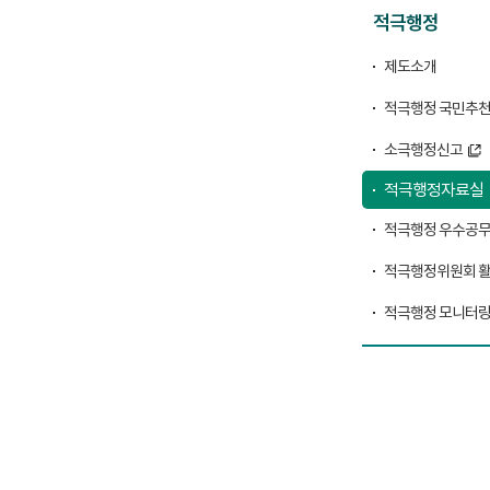
적극행정
제도소개
적극행정 국민추
소극행정신고
적극행정자료실
적극행정 우수공
적극행정위원회 
적극행정 모니터링