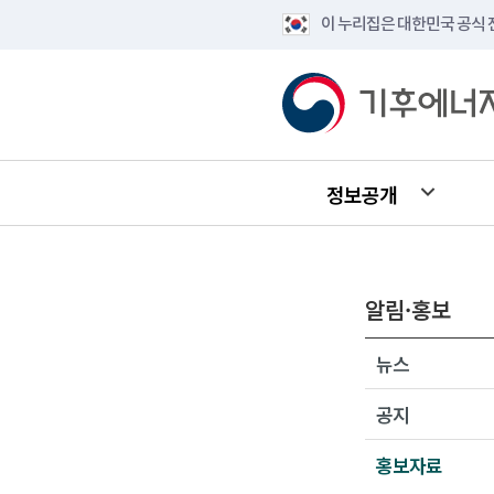
이 누리집은 대한민국 공식
정보공개
알림·홍보
뉴스
공지
홍보자료