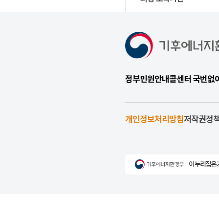
정부민원안내콜센터 국번없이 1
개인정보처리방침
저작권정
이 누리집은