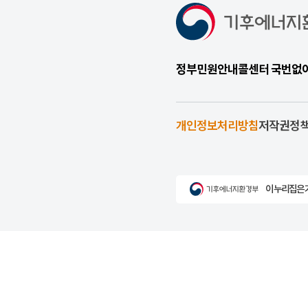
정부민원안내콜센터 국번없이 1
개인정보처리방침
저작권정
이 누리집은