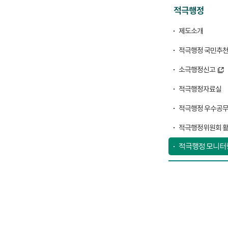
적극행정
제도소개
적극행정 국민추
소극행정신고
적극행정자료실
적극행정 우수공
적극행정위원회 
적극행정 모니터