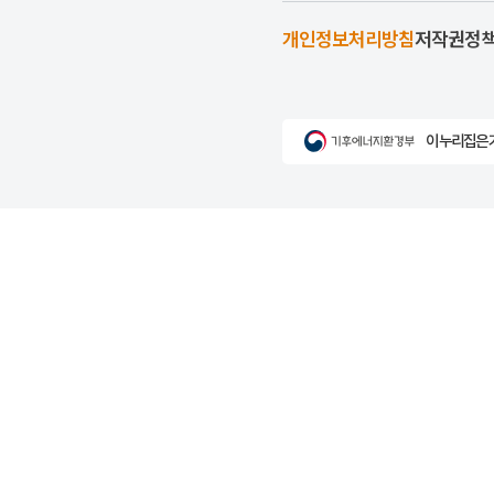
개인정보처리방침
저작권정
이 누리집은