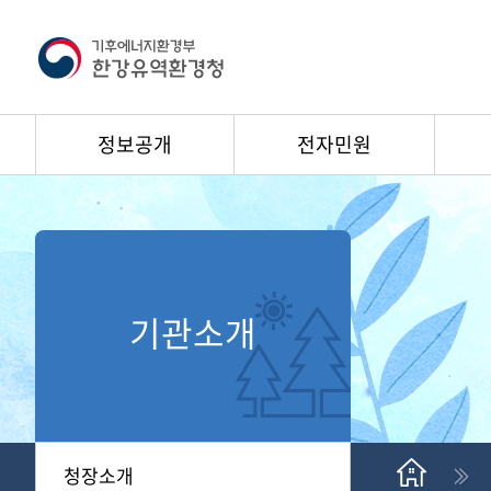
정보공개
전자민원
기관소개
청장소개